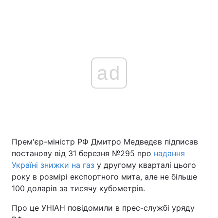
ad
Прем'єр-міністр РФ Дмитро Медведєв підписав
постанову від 31 березня №295 про
надання
Україні знижки на газ
у другому кварталі цього
року в розмірі експортного мита, але не більше
100 доларів за тисячу кубометрів.
Про це УНІАН повідомили в прес-службі уряду