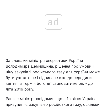
ad
За словами міністра енергетики України
Володимира Демчишина, рішення про умови і
ціну закупівлі російського газу для України може
бути узгоджене і підписане вже до середини
квітня, а термін його дії становитиме рік - до
літа 2016 року.
Раніше міністр повідомив, що з 1 квітня Україна
призупиняє закупівлю російського газу, оскільки