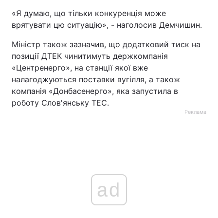
«Я думаю, що тільки конкуренція може
врятувати цю ситуацію», - наголосив Демчишин.
Міністр також зазначив, що додатковий тиск на
позиції ДТЕК чинитимуть держкомпанія
«Центренерго», на станції якої вже
налагоджуються поставки вугілля, а також
компанія «Донбасенерго», яка запустила в
роботу Слов'янську ТЕС.
Реклама
ad