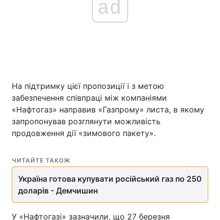
ad
На підтримку цієї пропозиції і з метою
забезпечення співпраці між компаніями
«Нафтогаз» направив «Газпрому» листа, в якому
запропонував розглянути можливість
продовження дії «зимового пакету».
ЧИТАЙТЕ ТАКОЖ
Україна готова купувати російський газ по 250
доларів - Демчишин
У «Нафтогазі» зазначили, що 27 березня