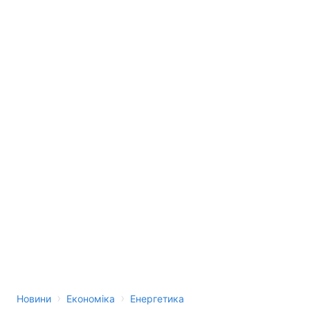
›
›
Новини
Економіка
Енергетика