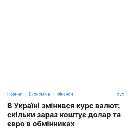
›
›
Новини
Економіка
Фінанси
рус
В Україні змінився курс валют:
скільки зараз коштує долар та
євро в обмінниках