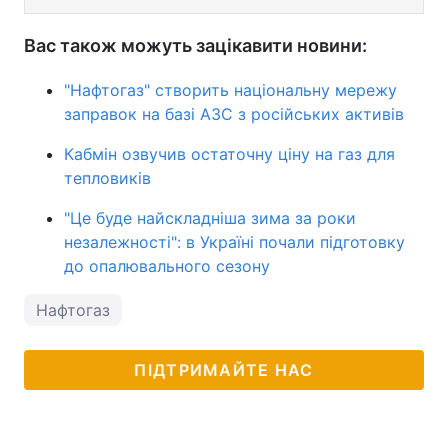
Вас також можуть зацікавити новини:
"Нафтогаз" створить національну мережу
заправок на базі АЗС з російських активів
Кабмін озвучив остаточну ціну на газ для
тепловиків
"Це буде найскладніша зима за роки
незалежності": в Україні почали підготовку
до опалювального сезону
Нафтогаз
ПІДТРИМАЙТЕ НАС