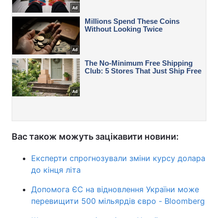
Вас також можуть зацікавити новини:
Експерти спрогнозували зміни курсу долара
до кінця літа
Допомога ЄС на відновлення України може
перевищити 500 мільярдів євро - Bloomberg