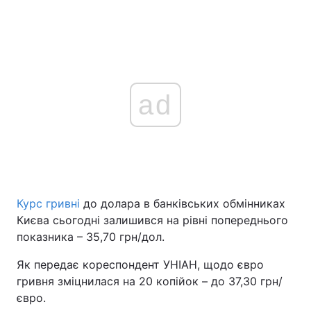
ad
Курс гривні
до долара в банківських обмінниках
Києва сьогодні залишився на рівні попереднього
показника – 35,70 грн/дол.
Як передає кореспондент УНІАН, щодо євро
гривня зміцнилася на 20 копійок – до 37,30 грн/
євро.