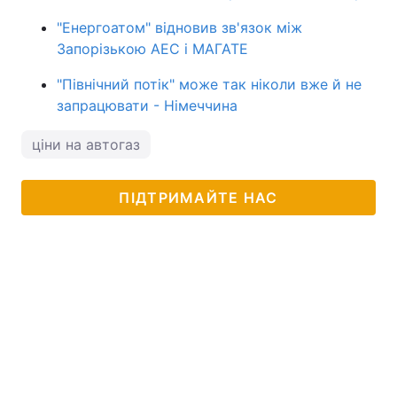
"Енергоатом" відновив зв'язок між
Запорізькою АЕС і МАГАТЕ
"Північний потік" може так ніколи вже й не
запрацювати - Німеччина
ціни на автогаз
ПІДТРИМАЙТЕ НАС