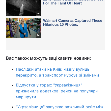
Вас також можуть зацікавити новини:
Наслідки атаки на Київ: низку вулиць
перекрито, а транспорт курсує зі змінами
Відпустка у горах: "Укрзалізниця"
призначила додаткові рейси на популярні
маршрути
"Укрзалізниця" запускає важливий рейс між