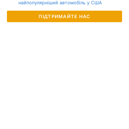
найпопулярніший автомобіль у США
ПІДТРИМАЙТЕ НАС