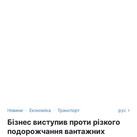
›
›
Новини
Економіка
Транспорт
рус
Бізнес виступив проти різкого
подорожчання вантажних