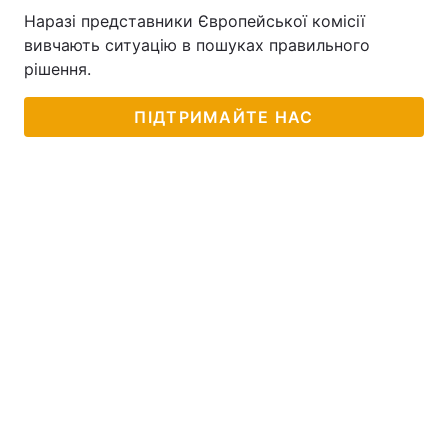
Наразі представники Європейської комісії
вивчають ситуацію в пошуках правильного
рішення.
ПІДТРИМАЙТЕ НАС