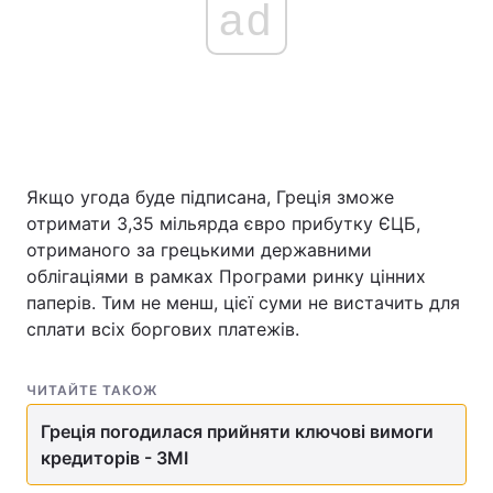
ad
Якщо угода буде підписана, Греція зможе
отримати 3,35 мільярда євро прибутку ЄЦБ,
отриманого за грецькими державними
облігаціями в рамках Програми ринку цінних
паперів. Тим не менш, цієї суми не вистачить для
сплати всіх боргових платежів.
ЧИТАЙТЕ ТАКОЖ
Греція погодилася прийняти ключові вимоги
кредиторів - ЗМІ