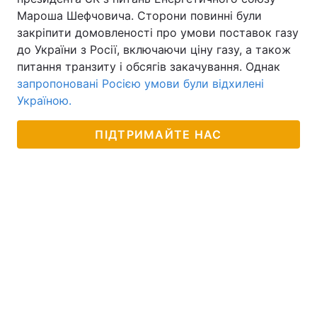
Мароша Шефчовича. Сторони повинні були
закріпити домовленості про умови поставок газу
до України з Росії, включаючи ціну газу, а також
питання транзиту і обсягів закачування. Однак
запропоновані Росією умови були відхилені
Україною.
ПІДТРИМАЙТЕ НАС