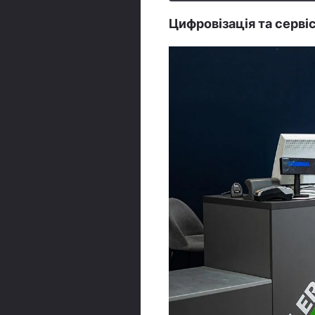
Цифровізація та серві