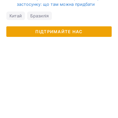
застосунку: що там можна придбати
Китай
Бразилія
ПІДТРИМАЙТЕ НАС