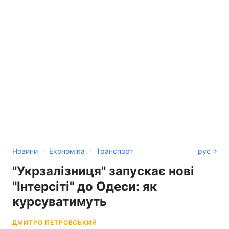
›
›
Новини
Економіка
Транспорт
рус
"Укрзалізниця" запускає нові
"Інтерсіті" до Одеси: як
курсуватимуть
ДМИТРО ПЕТРОВСЬКИЙ