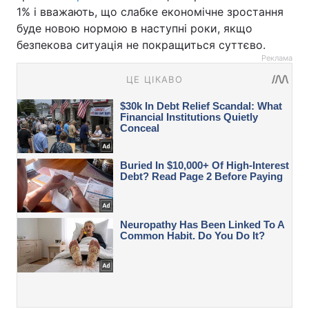
1% і вважають, що слабке економічне зростання
буде новою нормою в наступні роки, якщо
безпекова ситуація не покращиться суттєво.
Реклама