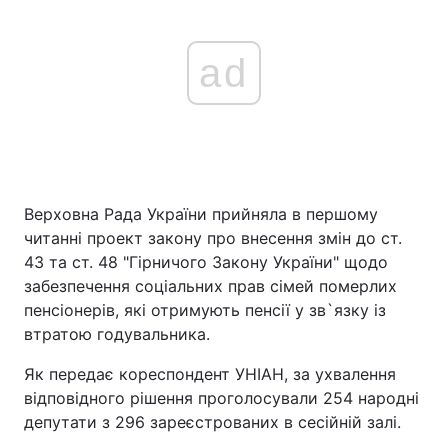
ad
Верховна Рада України прийняла в першому
читанні проект закону про внесення змін до ст.
43 та ст. 48 "Гірничого Закону України" щодо
забезпечення соціальних прав сімей померлих
пенсіонерів, які отримують пенсії у зв`язку із
втратою годувальника.
Як передає кореспондент УНІАН, за ухвалення
відповідного рішення проголосували 254 народні
депутати з 296 зареєстрованих в сесійній залі.