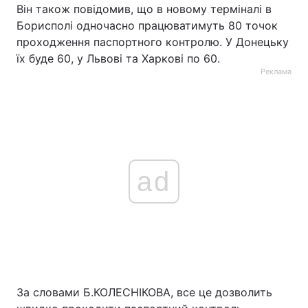
Він також повідомив, що в новому терміналі в
Борисполі одночасно працюватимуть 80 точок
проходження паспортного контролю. У Донецьку
їх буде 60, у Львові та Харкові по 60.
Реклама
ad
За словами Б.КОЛЕСНІКОВА, все це дозволить