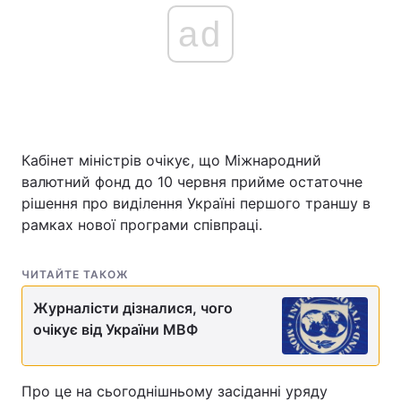
ad
Кабінет міністрів очікує, що Міжнародний
валютний фонд до 10 червня прийме остаточне
рішення про виділення Україні першого траншу в
рамках нової програми співпраці.
ЧИТАЙТЕ ТАКОЖ
Журналісти дізналися, чого
очікує від України МВФ
Про це на сьогоднішньому засіданні уряду