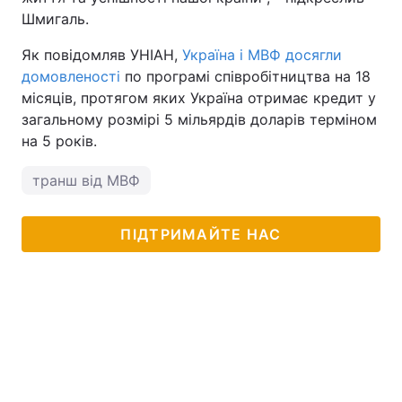
Шмигаль.
Як повідомляв УНІАН,
Україна і МВФ досягли
домовленості
по програмі співробітництва на 18
місяців, протягом яких Україна отримає кредит у
загальному розмірі 5 мільярдів доларів терміном
на 5 років.
транш від МВФ
ПІДТРИМАЙТЕ НАС