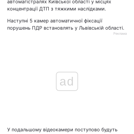
автомагістралях Київської області у місцях
концентрації ДТП з тяжкими наслідками.
Наступні 5 камер автоматичної фіксації
порушень ПДР встановлять у Львівській області.
Реклама
ad
У подальшому відеокамери поступово будуть