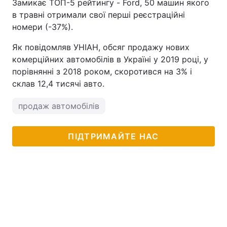
Замикає ТОП-5 рейтингу - Ford, 50 машин якого
в травні отримали свої перші реєстраційні
номери (-37%).
Як повідомляв УНІАН, обсяг продажу нових
комерційних автомобілів в Україні у 2019 році, у
порівнянні з 2018 роком, скоротився на 3% і
склав 12,4 тисячі авто.
продаж автомобілів
ПІДТРИМАЙТЕ НАС