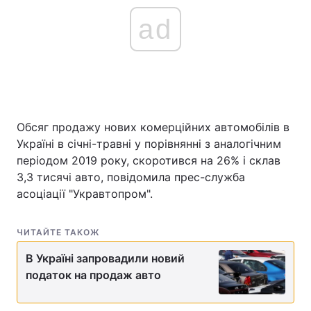
ad
Обсяг продажу нових комерційних автомобілів в
Україні в січні-травні у порівнянні з аналогічним
періодом 2019 року, скоротився на 26% і склав
3,3 тисячі авто, повідомила прес-служба
асоціації "Укравтопром".
ЧИТАЙТЕ ТАКОЖ
В Україні запровадили новий
податок на продаж авто