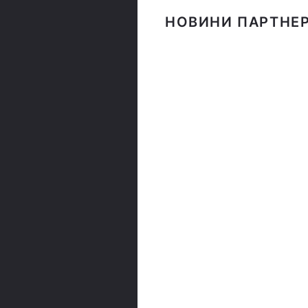
НОВИНИ ПАРТНЕР