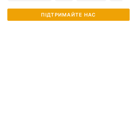
ПІДТРИМАЙТЕ НАС