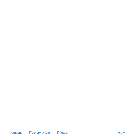
›
›
Новини
Економіка
Різне
рус