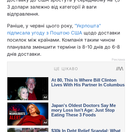
3 долари залежно від категорії й ваги
відправлення.
Раніше, у червні цього року,
"Укрпошта"
підписала угоду з Поштою США
щодо доставки
посилок між країнами. Компанія таким чином
планувала зменшити терміни із 8-10 днів до 6-8
днів доставки.
Реклама