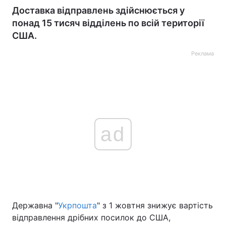
Доставка відправлень здійснюється у
понад 15 тисяч відділень по всій території
США.
Реклама
ad
Державна "
Укрпошта
" з 1 жовтня знижує вартість
відправлення дрібних посилок до США,