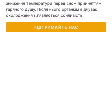
зниження температури перед сном прийняттям
гарячого душу. Після нього організм відчуває
охолодження і з'являється сонливість.
ПІДТРИМАЙТЕ НАС