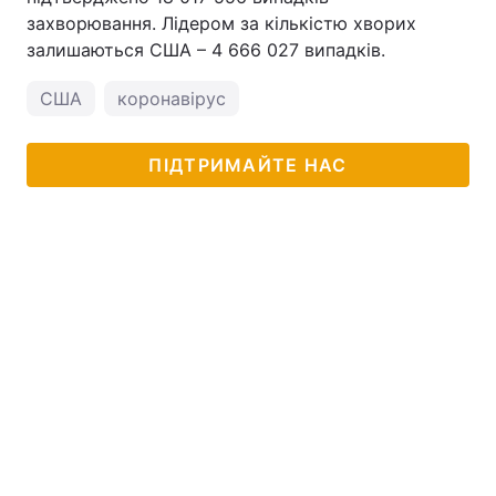
захворювання. Лідером за кількістю хворих
залишаються США – 4 666 027 випадків.
США
коронавірус
ПІДТРИМАЙТЕ НАС