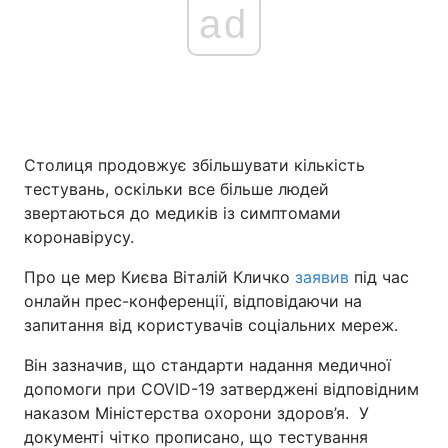
ad
Столиця продовжує збільшувати кількість
тестувань, оскільки все більше людей
звертаються до медиків із симптомами
коронавірусу.
Про це мер Києва Віталій Кличко
заявив
під час
онлайн прес-конференції, відповідаючи на
запитання від користувачів соціальних мереж.
Він зазначив, що стандарти надання медичної
допомоги при COVID-19 затверджені відповідним
наказом Міністерства охорони здоров’я. У
документі чітко прописано, що тестування