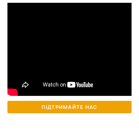
ПІДТРИМАЙТЕ НАС