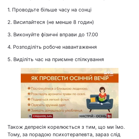
1. Проводьте більше часу на сонці
2. Висипайтеся (не менше 8 годин)
3. Виконуйте фізичні вправи до 17.00
4. Розподіліть робоче навантаження
5. Виділіть час на приємне спілкування
Також депресія корелюється з тим, що ми їмо.
Тому, за порадою психотерапевта, зараз слід