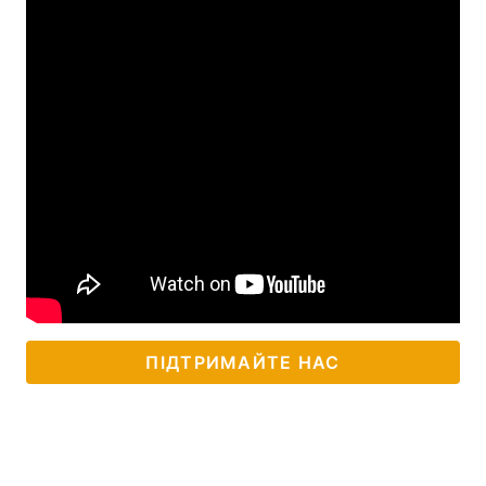
ПІДТРИМАЙТЕ НАС