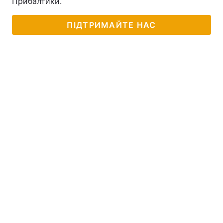
Прибалтики.
ПІДТРИМАЙТЕ НАС