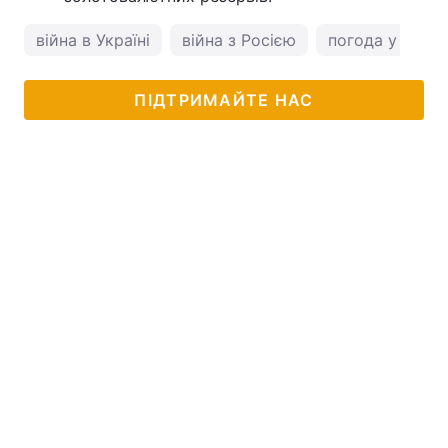
війна в Україні
війна з Росією
погода у Львов
ПІДТРИМАЙТЕ НАС