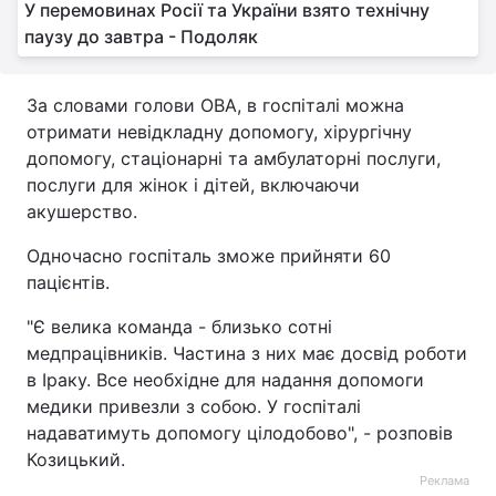
У перемовинах Росії та України взято технічну
паузу до завтра - Подоляк
За словами голови ОВА, в госпіталі можна
отримати невідкладну допомогу, хірургічну
допомогу, стаціонарні та амбулаторні послуги,
послуги для жінок і дітей, включаючи
акушерство.
Одночасно госпіталь зможе прийняти 60
пацієнтів.
"Є велика команда - близько сотні
медпрацівників. Частина з них має досвід роботи
в Іраку. Все необхідне для надання допомоги
медики привезли з собою. У госпіталі
надаватимуть допомогу цілодобово", - розповів
Козицький.
Реклама