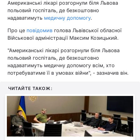
Американські лікарі розгорнули біля Львова
польовий госпіталь, де безкоштовно
надаватимуть
медичну допомогу
.
Про це
повідомив
голова Львівської обласної
Військової адміністрації Максим Козицький.
"Американські лікарі розгорнули біля Львова
польовий госпіталь, де безкоштовно
надаватимуть медичну допомогу всім, хто
потребуватиме її в умовах війни", - зазначив він.
ЧИТАЙТЕ ТАКОЖ: