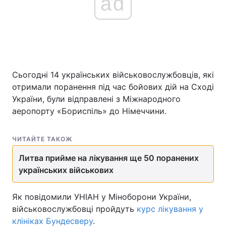
ad
Сьогодні 14 українських військовослужбовців, які
отримали поранення під час бойових дій на Сході
України, були відправлені з Міжнародного
аеропорту «Бориспіль» до Німеччини.
ЧИТАЙТЕ ТАКОЖ
Литва прийме на лікування ще 50 поранених
українських військових
Як повідомили УНІАН у Міноборони України,
військовослужбовці пройдуть
курс лікування у
клініках Бундесверу
.