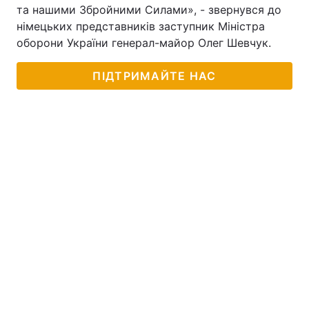
та нашими Збройними Силами», - звернувся до
німецьких представників заступник Міністра
оборони України генерал-майор Олег Шевчук.
ПІДТРИМАЙТЕ НАС