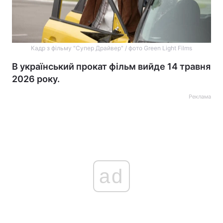
Кадр з фільму "Супер Драйвер" / фото Green Light Films
В український прокат фільм вийде 14 травня
2026 року.
Реклама
ad