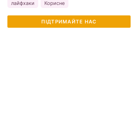
лайфхаки
Корисне
ПІДТРИМАЙТЕ НАС