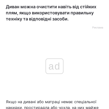
Диван можна очистити навіть від стійких
плям, якщо використовувати правильну
техніку та відповідні засоби.
Реклама
ad
Якщо на дивані або матраці немає спеціальної
накидки, простирадла або чохла, на них майже