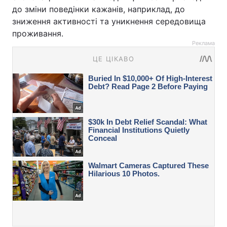
до зміни поведінки кажанів, наприклад, до
зниження активності та уникнення середовища
проживання.
Реклама