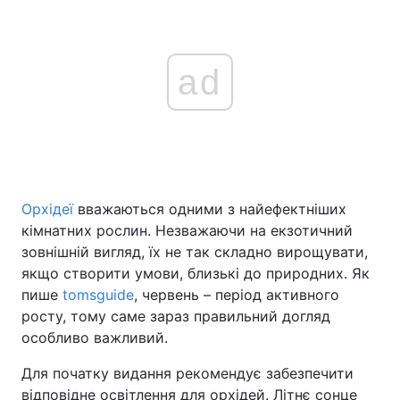
ad
Орхідеї
вважаються одними з найефектніших
кімнатних рослин. Незважаючи на екзотичний
зовнішній вигляд, їх не так складно вирощувати,
якщо створити умови, близькі до природних. Як
пише
tomsguide
, червень – період активного
росту, тому саме зараз правильний догляд
особливо важливий.
Для початку видання рекомендує забезпечити
відповідне освітлення для орхідей. Літнє сонце