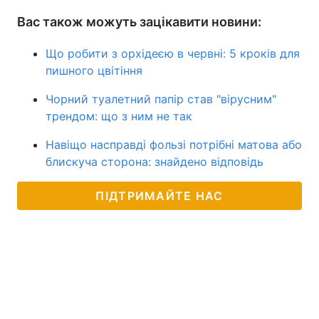
Вас також можуть зацікавити новини:
Що робити з орхідеєю в червні: 5 кроків для
пишного цвітіння
Чорний туалетний папір став "вірусним"
трендом: що з ним не так
Навіщо насправді фользі потрібні матова або
блискуча сторона: знайдено відповідь
ПІДТРИМАЙТЕ НАС