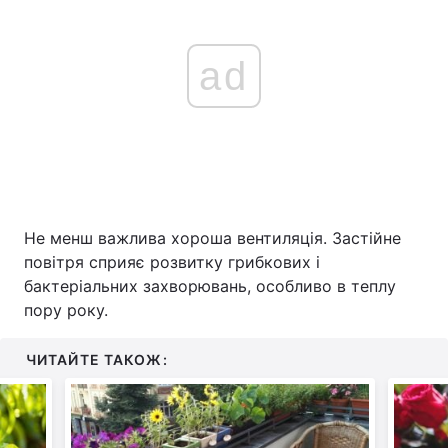
ad
Не менш важлива хороша вентиляція. Застійне
повітря сприяє розвитку грибкових і
бактеріальних захворювань, особливо в теплу
пору року.
ЧИТАЙТЕ ТАКОЖ: