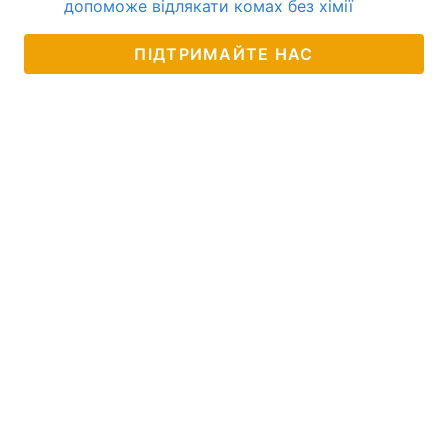
допоможе відлякати комах без хімії
ПІДТРИМАЙТЕ НАС