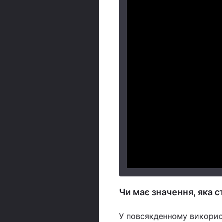
Чи має значення, яка с
У повсякденному використ