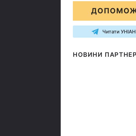
ДОПОМОЖ
Читати УНІАН
НОВИНИ ПАРТНЕР