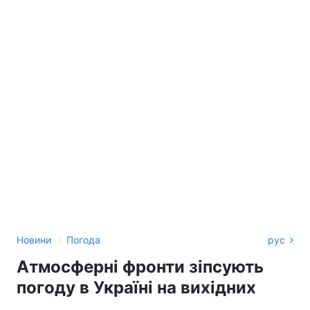
›
Новини
Погода
рус
Атмосферні фронти зіпсують
погоду в Україні на вихідних