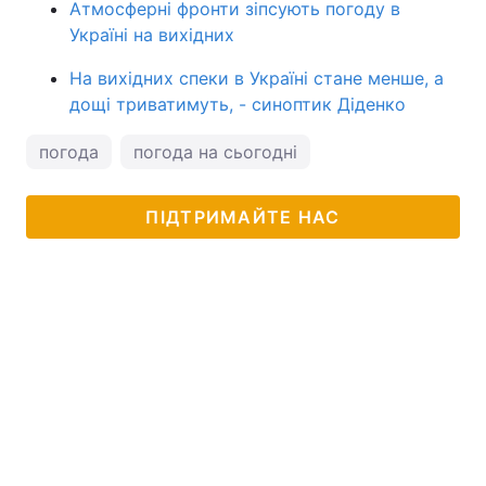
Атмосферні фронти зіпсують погоду в
Україні на вихідних
На вихідних спеки в Україні стане менше, а
дощі триватимуть, - синоптик Діденко
погода
погода на сьогодні
ПІДТРИМАЙТЕ НАС