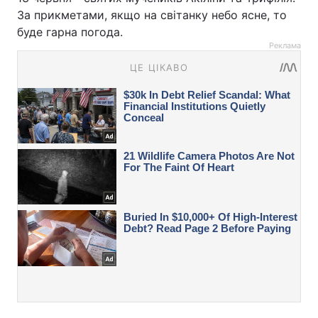
За прикметами, якщо на світанку небо ясне, то
буде гарна погода.
Реклама