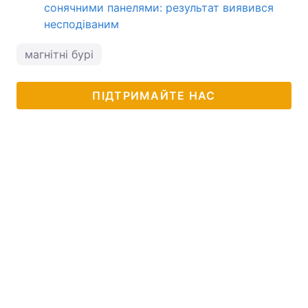
сонячними панелями: результат виявився
несподіваним
магнітні бурі
ПІДТРИМАЙТЕ НАС