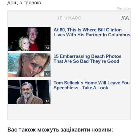
дощ з грозою.
Реклама
Вас також можуть зацікавити новини: