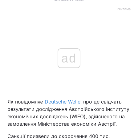
Реклама
ad
Як повідомляє
Deutsche Welle
, про це свідчать
результати дослідження Австрійського інституту
економічних досліджень (WIFO), здійсненого на
замовлення Міністерства економіки Австрії.
Санкції призвели до скорочення 400 тис.