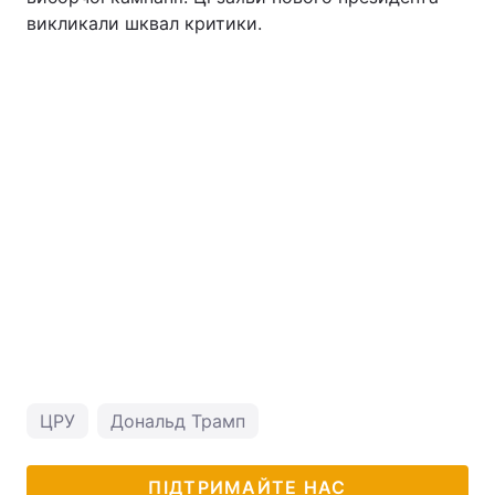
викликали шквал критики.
ЦРУ
Дональд Трамп
ПІДТРИМАЙТЕ НАС