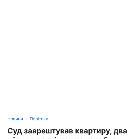
›
Новини
Політика
Суд заарештував квартиру, два