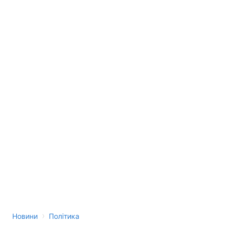
›
Новини
Політика