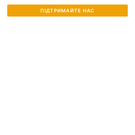
ПІДТРИМАЙТЕ НАС