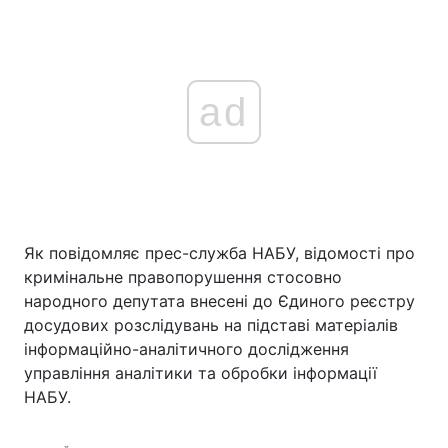
ad
Як повідомляє прес-служба НАБУ, відомості про
кримінальне правопорушення стосовно
народного депутата внесені до Єдиного реєстру
досудових розслідувань на підставі матеріалів
інформаційно-аналітичного дослідження
управління аналітики та обробки інформації
НАБУ.