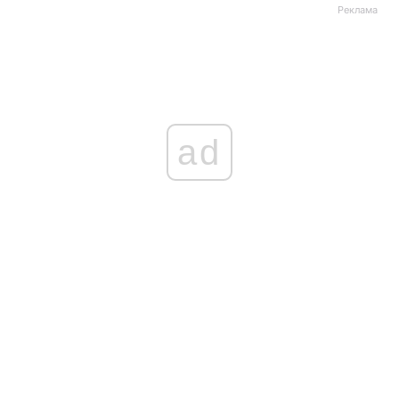
Реклама
ad