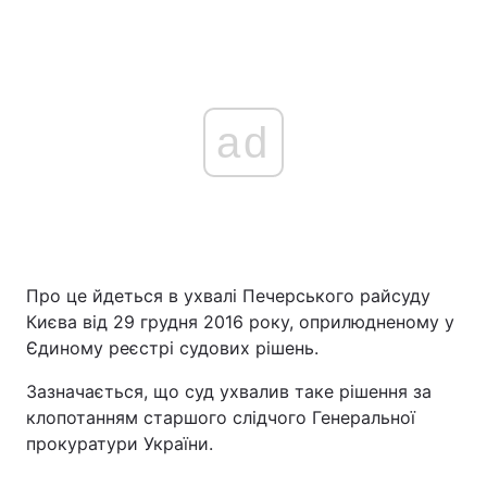
ad
Про це йдеться в ухвалі Печерського райсуду
Києва від 29 грудня 2016 року, оприлюдненому у
Єдиному реєстрі судових рішень.
Зазначається, що суд ухвалив таке рішення за
клопотанням старшого слідчого Генеральної
прокуратури України.