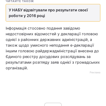
ЧИТАЙТЕ ТАКОЖ
У НАБУ відзвітували про результати своєї
роботи у 2016 році
Інформація стосовно подання завідомо
недостовірних відомостей у декларації головою
однієї з районних державних адміністрацій, а
також щодо умисного неподання е-декларації
іншим головою райдержадміністрації внесена до
Єдиного реєстру досудових розслідувань за
результатами розгляду заяв однієї з громадських
організацій.
Реклама