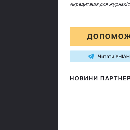
Акредитація для журналіст
ДОПОМОЖ
Читати УНІАН
НОВИНИ ПАРТНЕР