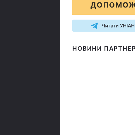
ДОПОМОЖ
Читати УНІАН
НОВИНИ ПАРТНЕР