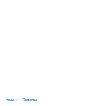
›
Новини
Політика