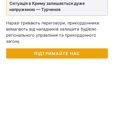
Ситуація в Криму залишається дуже
напруженою — Турчинов
Наразі тривають переговори, прикордонники
вимагають від нападників залишити будівлю
регіонального управління та прикордонного
загону.
ПІДТРИМАЙТЕ НАС