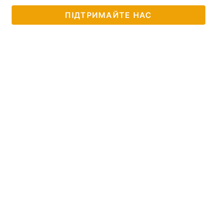
ПІДТРИМАЙТЕ НАС