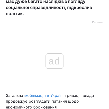
має дуже багато наслідків з погляду
соціальної справедливості, підкреслив
політик.
Реклама
ad
Загальна
мобілізація в Україні
триває, і влада
продовжує розглядати питання щодо
економічного бронювання