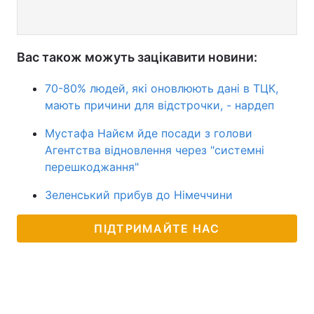
Вас також можуть зацікавити новини:
70-80% людей, які оновлюють дані в ТЦК,
мають причини для відстрочки, - нардеп
Мустафа Найєм йде посади з голови
Агентства відновлення через "системні
перешкоджання"
Зеленський прибув до Німеччини
ПІДТРИМАЙТЕ НАС