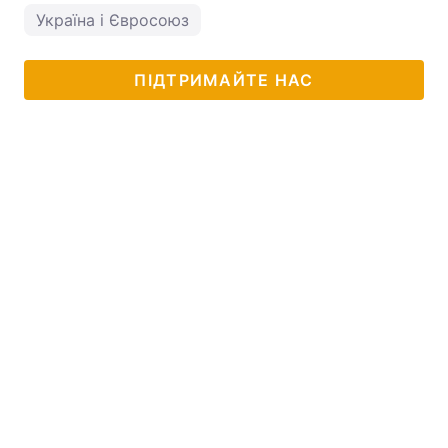
Україна і Євросоюз
ПІДТРИМАЙТЕ НАС