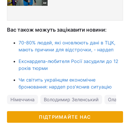
Вас також можуть зацікавити новини:
70-80% людей, які оновлюють дані в ТЦК,
мають причини для відстрочки, - нардеп
Екснардепа-любителя Росії засудили до 12
років тюрми
Чи світить українцям економічне
бронювання: нардеп роз'яснив ситуацію
Німеччина
Володимир Зеленський
Олаф Шо
ПІДТРИМАЙТЕ НАС