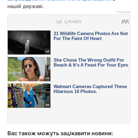
нашій державі.
Реклама
Вас також можуть зацікавити новини: