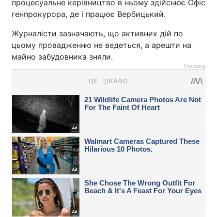
процесуальне керівництво в ньому здійснює Офіс
генпрокурора, де і працює Вербицький.
Журналісти зазначають, що активних дій по
цьому провадженню не ведеться, а арешти на
майно забудовника зняли.
Реклама