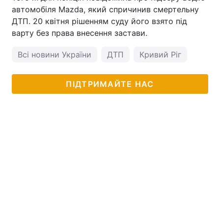
автомобіля Маzdа, який спричинив смертельну
ДТП. 20 квітня рішенням суду його взято під
варту без права внесення застави.
Всі новини України
ДТП
Кривий Ріг
ПІДТРИМАЙТЕ НАС