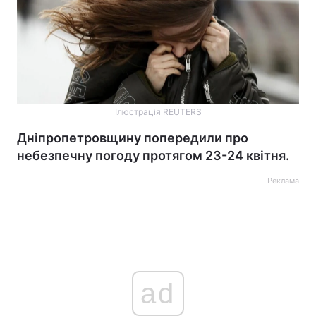
Ілюстрація REUTERS
Дніпропетровщину попередили про
небезпечну погоду протягом 23-24 квітня.
Реклама
ad