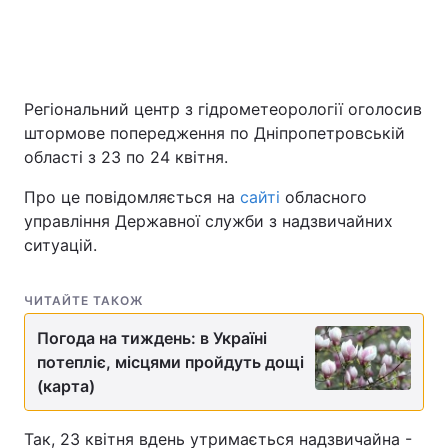
Регіональний центр з гідрометеорології оголосив
штормове попередження по Дніпропетровській
області з 23 по 24 квітня.
Про це повідомляється на
сайті
обласного
управління Державної служби з надзвичайних
ситуацій.
ЧИТАЙТЕ ТАКОЖ
Погода на тиждень: в Україні
потепліє, місцями пройдуть дощі
(карта)
Так, 23 квітня вдень утримається надзвичайна -