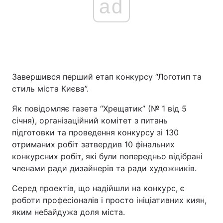
ad
Завершився перший етап конкурсу “Логотип та
стиль міста Києва”.
Як повідомляє газета “Хрещатик” (№ 1 від 5
січня), організаційний комітет з питань
підготовки та проведення конкурсу зі 130
отриманих робіт затвердив 10 фінальних
конкурсних робіт, які були попередньо відібрані
членами ради дизайнерів та ради художників.
Серед проектів, що надійшли на конкурс, є
роботи професіоналів і просто ініціативних киян,
яким небайдужа доля міста.