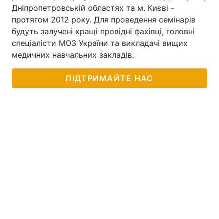
Дніпропетровській областях та м. Києві -
протягом 2012 року. Для проведення семінарів
будуть залучені кращі провідні фахівці, головні
спеціалісти МОЗ України та викладачі вищих
медичних навчальних закладів.
ПІДТРИМАЙТЕ НАС