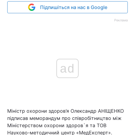
Підпишіться на нас в Google
Реклама
ad
Міністр охорони здоров’я Олександр АНІЩЕНКО
підписав меморандум про співробітництво між
Міністерством охорони здоров`я та ТОВ
Науково-методичний центр «МедЕксперт».