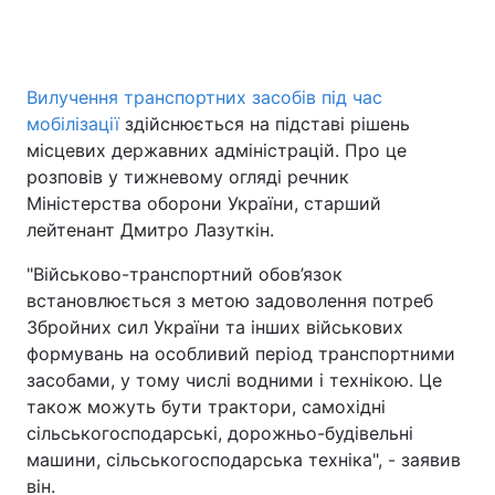
Вилучення транспортних засобів під час
мобілізації
здійснюється на підставі рішень
місцевих державних адміністрацій. Про це
розповів у тижневому огляді речник
Міністерства оборони України, старший
лейтенант Дмитро Лазуткін.
"Військово-транспортний обов’язок
встановлюється з метою задоволення потреб
Збройних сил України та інших військових
формувань на особливий період транспортними
засобами, у тому числі водними і технікою. Це
також можуть бути трактори, самохідні
сільськогосподарські, дорожньо-будівельні
машини, сільськогосподарська техніка", - заявив
він.