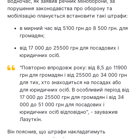
Водночас, як заявив речник Міноборони, за
порушення законодавства про оборону та
мобілізацію планується встановити такі штрафи:
в мирний час від 5100 грн до 8 500 грн. для
громадян;
від 17 000 до 25500 грн для посадових і
юридичних осіб.
"Повторно впродовж року: від 8,5 до 11900
грн для громадян і від 25500 до 34 000 грн
для тих, хто знаходиться на посадах або
для юридичних осіб. В особливий період від
17 000 до 25500 грн для громадян і від 34
000 до 51 000 грн для посадових і
юридичних осіб відповідно", - зауважив
Лазуткін.
Він пояснив, що штрафи накладатимуть