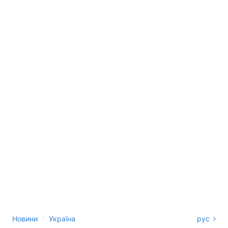
›
Новини
Україна
рус