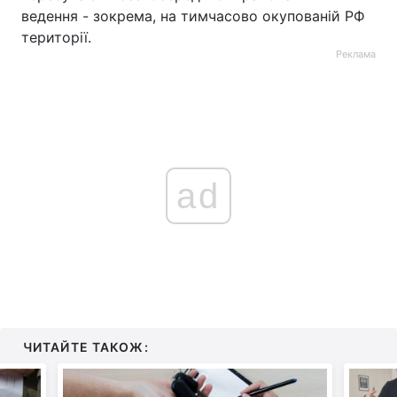
ведення - зокрема, на тимчасово окупованій РФ
території.
Реклама
ad
ЧИТАЙТЕ ТАКОЖ: