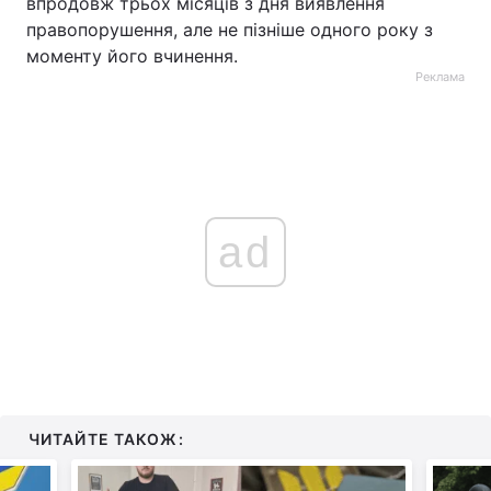
впродовж трьох місяців з дня виявлення
правопорушення, але не пізніше одного року з
моменту його вчинення.
Реклама
ad
ЧИТАЙТЕ ТАКОЖ: