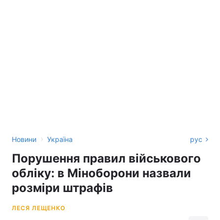
›
Новини
Україна
рус
Порушення правил військового
обліку: в Міноборони назвали
розміри штрафів
ЛЕСЯ ЛЕЩЕНКО