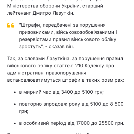
Міністерства оборони України, старший
лейтенант Дмитро Лазуткін.
"Штрафи, передбачені за порушення
призовниками, військовозобов’язаними і
резервістами правил військового обліку
зростуть", - сказав він.
Так, за словами Лазуткіна, за порушення правил
військового обліку статтею 210 Кодексу про
адміністративні правопорушення
встановлюватимуться штрафи в таких розмірах:
в мирний час від 3400 до 5100 грн;
повторно впродовж року від 5100 до 8 500
грн;
в особливий період від 17000 до 25500 грн.