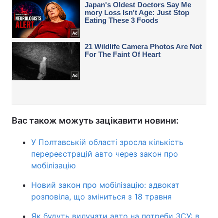
Вас також можуть зацікавити новини:
У Полтавській області зросла кількість
перереєстрацій авто через закон про
мобілізацію
Новий закон про мобілізацію: адвокат
розповіла, що зміниться з 18 травня
Як будуть вилучати авто на потреби ЗСУ: в