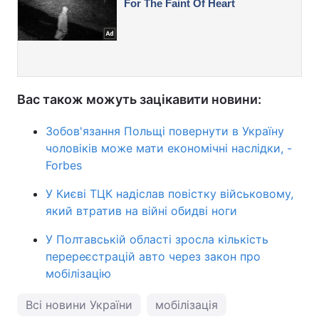
Вас також можуть зацікавити новини:
Зобов'язання Польщі повернути в Україну
чоловіків може мати економічні наслідки, -
Forbes
У Києві ТЦК надіслав повістку військовому,
який втратив на війні обидві ноги
У Полтавській області зросла кількість
перереєстрацій авто через закон про
мобілізацію
Всі новини України
мобілізація