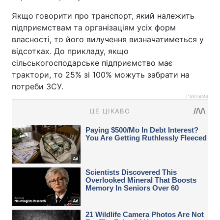
Якщо говорити про транспорт, який належить
підприємствам та організаціям усіх форм
власності, то його вилучення визначатиметься у
відсотках. До прикладу, якщо
сільськогосподарське підприємство має
трактори, то 25% зі 100% можуть забрати на
потреби ЗСУ.
Реклама