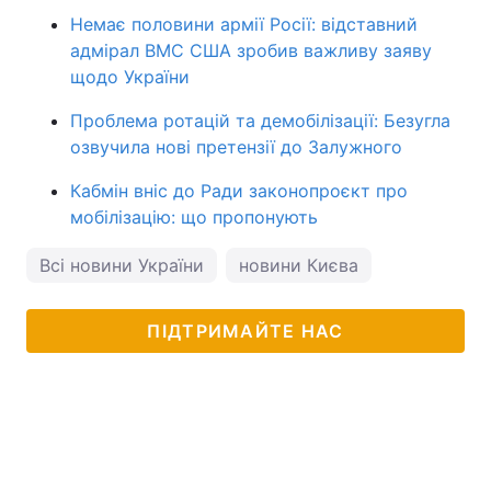
Немає половини армії Росії: відставний
адмірал ВМС США зробив важливу заяву
щодо України
Проблема ротацій та демобілізації: Безугла
озвучила нові претензії до Залужного
Кабмін вніс до Ради законопроєкт про
мобілізацію: що пропонують
Всі новини України
новини Києва
ПІДТРИМАЙТЕ НАС