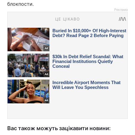
блокпости.
Реклама
Вас також можуть зацікавити новини: