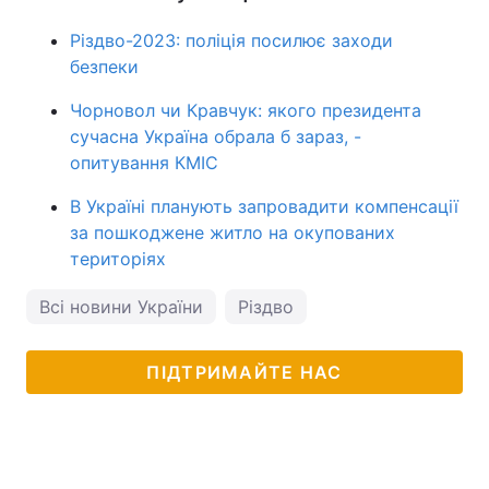
Різдво-2023: поліція посилює заходи
безпеки
Чорновол чи Кравчук: якого президента
сучасна Україна обрала б зараз, -
опитування КМІС
В Україні планують запровадити компенсації
за пошкоджене житло на окупованих
територіях
Всі новини України
Різдво
ПІДТРИМАЙТЕ НАС