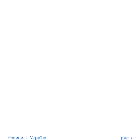
›
Новини
Україна
рус