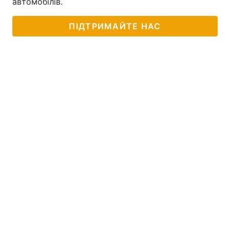
автомобілів.
ПІДТРИМАЙТЕ НАС