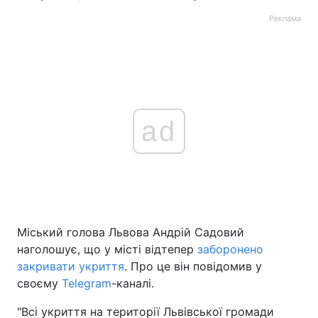
Реклама
ad
Міський голова Львова Андрій Садовий
наголошує, що у місті відтепер
заборонено
закривати укриття
. Про це він повідомив у
своєму
Telegram
-каналі.
"Всі укриття на території Львівської громади