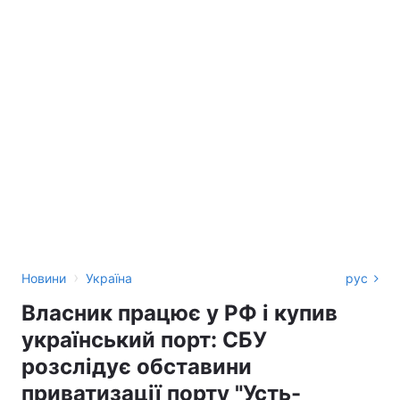
›
Новини
Україна
рус
Власник працює у РФ і купив
український порт: СБУ
розслідує обставини
приватизації порту "Усть-