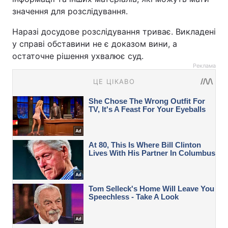
значення для розслідування.
Наразі досудове розслідування триває. Викладені
у справі обставини не є доказом вини, а
остаточне рішення ухвалює суд.
Реклама