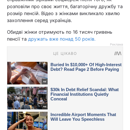
розповіли про своє життя, багаторічну дружбу та
розмір пенсій. Відео з жінками викликало хвилю
захоплення серед українців.
Обидві жінки отримують по 16 тисяч гривень
пенсії та
дружать вже понад 50 років.
Реклама