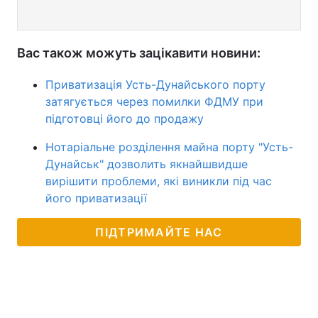
Вас також можуть зацікавити новини:
Приватизація Усть-Дунайського порту
затягується через помилки ФДМУ при
підготовці його до продажу
Нотаріальне розділення майна порту "Усть-
Дунайськ" дозволить якнайшвидше
вирішити проблеми, які виникли під час
його приватизації
ПІДТРИМАЙТЕ НАС