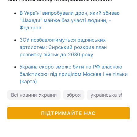
В Україні випробували дрон, який збиває
"Шахеди" майже без участі людини, -
Федоров
ЗСУ позбавлятимуться радянських
артсистем: Сирський розкрив план
розвитку військ до 2030 року
Україна скоро зможе бити по РФ власною
балістикою: під прицілом Москва і не тільки
(карта)
Всі новини України
зброя
українська зброя
ПІДТРИМАЙТЕ НАС