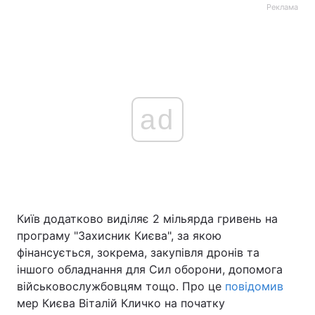
Реклама
ad
Київ додатково виділяє 2 мільярда гривень на
програму "Захисник Києва", за якою
фінансується, зокрема, закупівля дронів та
іншого обладнання для Сил оборони, допомога
військовослужбовцям тощо. Про це
повідомив
мер Києва Віталій Кличко на початку