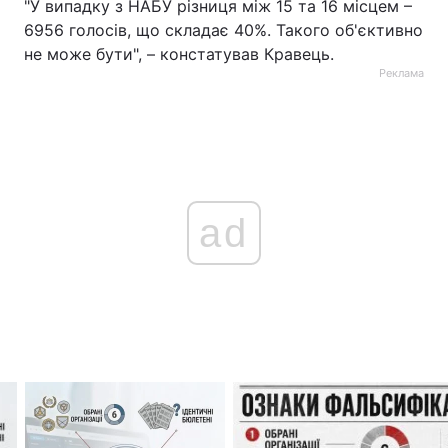
"У випадку з НАБУ різниця між 15 та 16 місцем –
6956 голосів, що складає 40%. Такого об'єктивно
не може бути", – констатував Кравець.
Реклама
ad