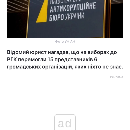
Фото УНІАН
Відомий юрист нагадав, що на виборах до
РГК перемогли 15 представників 6
громадських організацій, яких ніхто не знає.
Реклама
ad