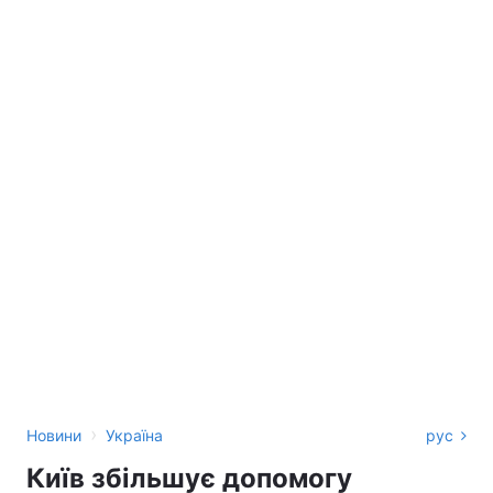
›
Новини
Україна
рус
Київ збільшує допомогу