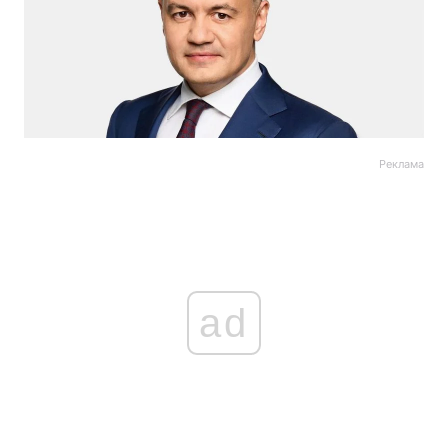
Реклама
ad