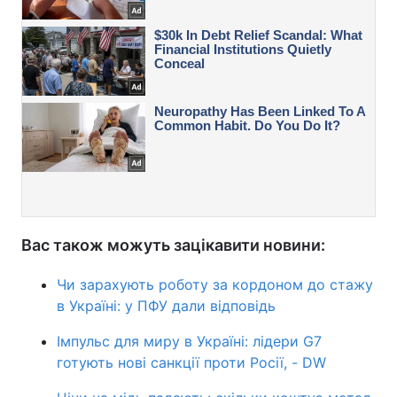
Вас також можуть зацікавити новини:
Чи зарахують роботу за кордоном до стажу
в Україні: у ПФУ дали відповідь
Імпульс для миру в Україні: лідери G7
готують нові санкції проти Росії, - DW