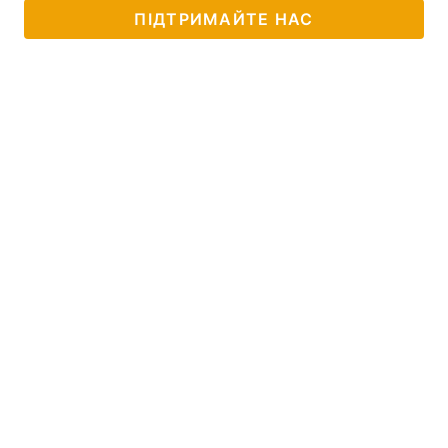
ПІДТРИМАЙТЕ НАС