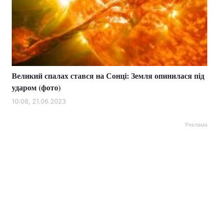
Великий спалах стався на Сонці: Земля опинилася під
ударом (фото)
10:08, 21.06.2023
Реклама