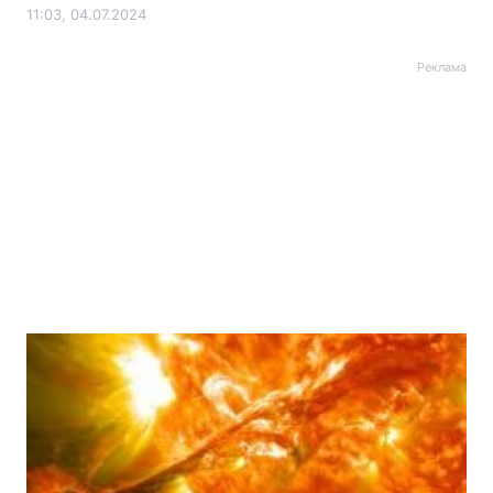
11:03, 04.07.2024
Реклама