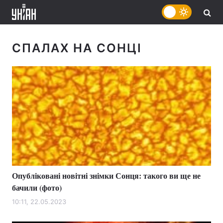
СПАЛАХ НА СОНЦІ
Опубліковані новітні знімки Сонця: такого ви ще не
бачили (фото)
10:11, 22.05.2023