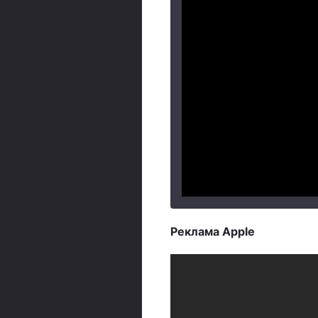
Реклама Apple