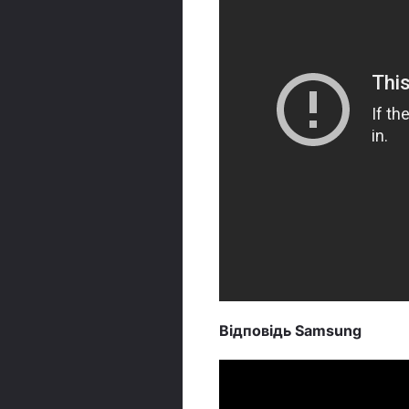
Відповідь Samsung