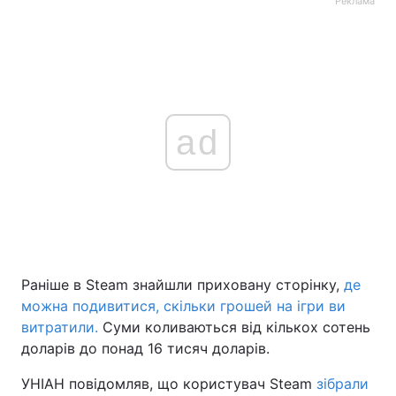
Реклама
ad
Раніше в Steam знайшли приховану сторінку,
де
можна подивитися, скільки грошей на ігри ви
витратили.
Суми коливаються від кількох сотень
доларів до понад 16 тисяч доларів.
УНІАН повідомляв, що користувач Steam
зібрали