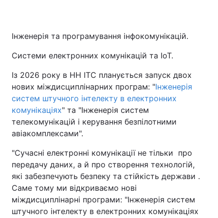
Інженерія та програмування інфокомунікацій.
Системи електронних комунікацій та IoT.
Із 2026 року в НН ІТС планується запуск двох
нових міждисциплінарних програм: "
Інженерія
систем штучного інтелекту в електронних
комунікаціях
" та "Інженерія систем
телекомунікацій і керування безпілотними
авіакомплексами".
"Сучасні електронні комунікації не тільки про
передачу даних, а й про створення технологій,
які забезпечують безпеку та стійкість держави .
Саме тому ми відкриваємо нові
міждисциплінарні програми: "Інженерія систем
штучного інтелекту в електронних комунікаціях