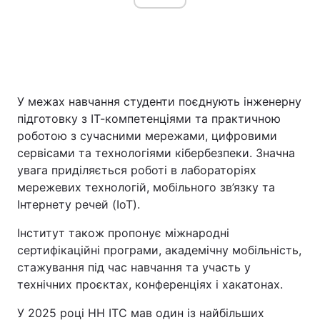
У межах навчання студенти поєднують інженерну
підготовку з ІТ-компетенціями та практичною
роботою з сучасними мережами, цифровими
сервісами та технологіями кібербезпеки. Значна
увага приділяється роботі в лабораторіях
мережевих технологій, мобільного зв’язку та
Інтернету речей (IoT).
Інститут також пропонує міжнародні
сертифікаційні програми, академічну мобільність,
стажування під час навчання та участь у
технічних проєктах, конференціях і хакатонах.
У 2025 році НН ІТС мав один із найбільших