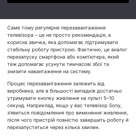
Тема оформлення
Саме тому регулярне перезавантаження
телевізора – це не просто рекомендація, а
корисна звичка, яка допомагає підтримувати
стабільну роботу пристрою. Фактично, це аналог
перезапуску смартфона або комп’ютера, який
теж допомагає усунути тимчасові збої та
знизити навантаження на систему.
Процес перезавантаження залежить від
виробника, але в більшості випадків достатньо
утримувати кнопку живлення на пульті 5–10
секунд. Наприклад, якщо у вас телевізор Sony,
з’явиться повідомлення про вимкнення живлення,
після чого пристрій повністю завершить роботу й
перезапуститься через кілька хвилин.