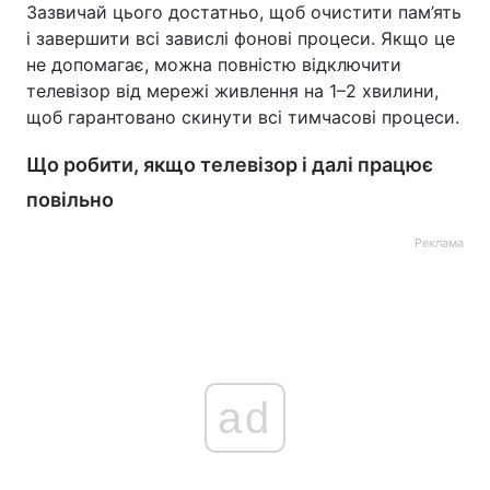
Зазвичай цього достатньо, щоб очистити пам’ять
і завершити всі завислі фонові процеси. Якщо це
не допомагає, можна повністю відключити
телевізор від мережі живлення на 1–2 хвилини,
щоб гарантовано скинути всі тимчасові процеси.
Що робити, якщо телевізор і далі працює
повільно
Реклама
ad