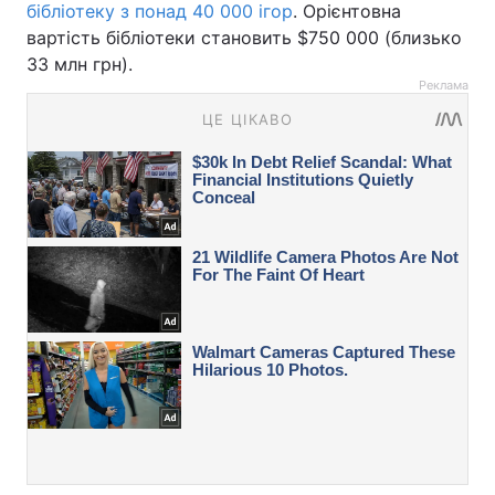
бібліотеку з понад 40 000 ігор
. Орієнтовна
вартість бібліотеки становить $750 000 (близько
33 млн грн).
Реклама