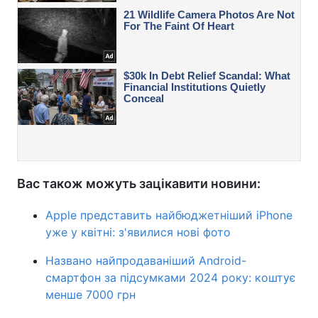
Вас також можуть зацікавити новини:
Apple представить найбюджетніший iPhone
уже у квітні: з'явилися нові фото
Названо найпродаваніший Android-
смартфон за підсумками 2024 року: коштує
менше 7000 грн