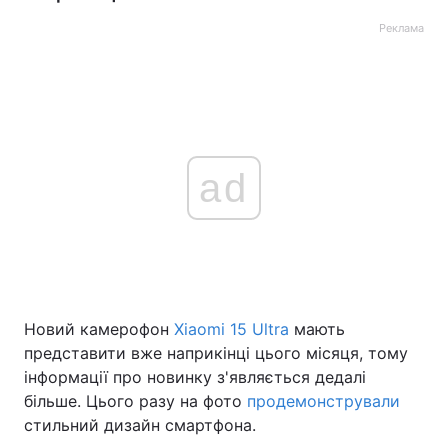
Реклама
ad
Новий камерофон
Xiaomi 15 Ultra
мають
представити вже наприкінці цього місяця, тому
інформації про новинку з'являється дедалі
більше. Цього разу на фото
продемонстрували
стильний дизайн смартфона.