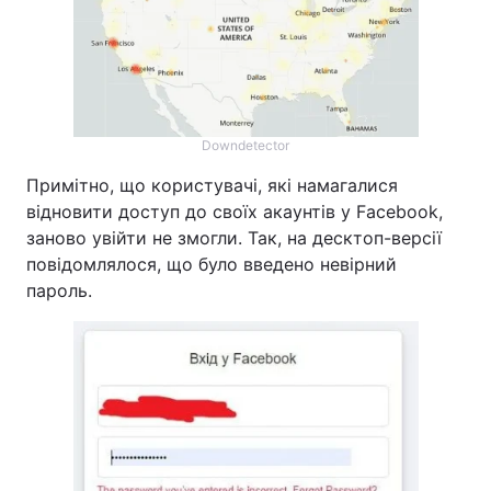
Downdetector
Примітно, що користувачі, які намагалися
відновити доступ до своїх акаунтів у Facebook,
заново увійти не змогли. Так, на десктоп-версії
повідомлялося, що було введено невірний
пароль.