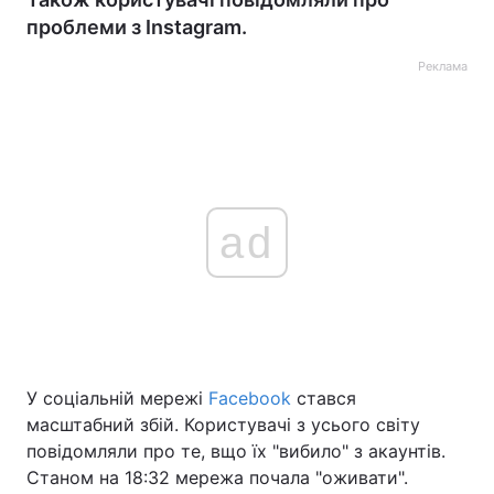
проблеми з Instagram.
Реклама
ad
У соціальній мережі
Facebook
стався
масштабний збій. Користувачі з усього світу
повідомляли про те, вщо їх "вибило" з акаунтів.
Станом на 18:32 мережа почала "оживати".