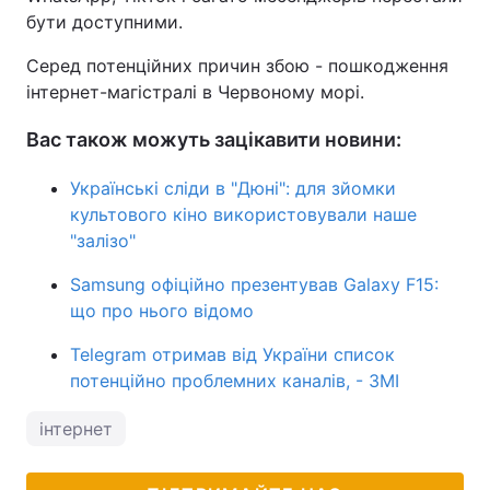
бути доступними.
Серед потенційних причин збою - пошкодження
інтернет-магістралі в Червоному морі.
Вас також можуть зацікавити новини:
Українські сліди в "Дюні": для зйомки
культового кіно використовували наше
"залізо"
Samsung офіційно презентував Galaxy F15:
що про нього відомо
Telegram отримав від України список
потенційно проблемних каналів, - ЗМІ
інтернет