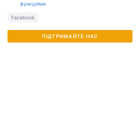
функціями
Facebook
ПІДТРИМАЙТЕ НАС