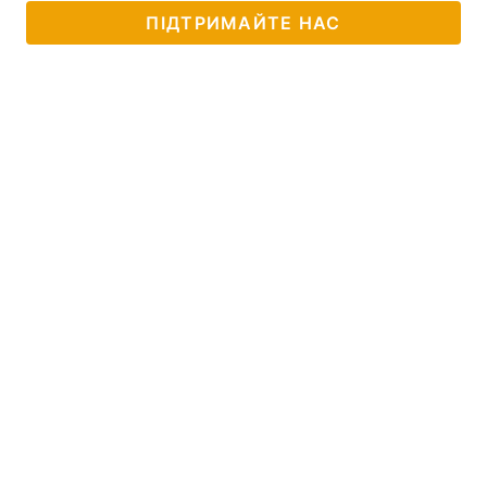
ПІДТРИМАЙТЕ НАС