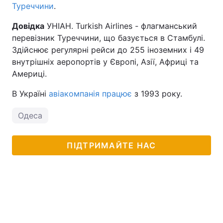
Туреччини
.
Довідка
УНІАН. Turkish Airlines - флагманський
перевізник Туреччини, що базується в Стамбулі.
Здійснює регулярні рейси до 255 іноземних і 49
внутрішніх аеропортів у Європі, Азії, Африці та
Америці.
В Україні
авіакомпанія працює
з 1993 року.
Одеса
ПІДТРИМАЙТЕ НАС