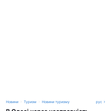
›
›
Новини
Туризм
Новини туризму
рус