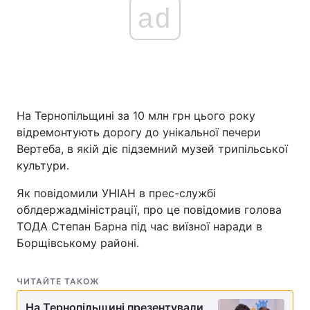
ad
На Тернопільщині за 10 млн грн цього року
відремонтують дорогу до унікальної печери
Вертеба, в якій діє підземний музей трипільської
культури.
Як повідомили УНІАН в прес-службі
облдержадміністрації, про це повідомив голова
ТОДА Степан Барна під час виїзної наради в
Борщівському районі.
ЧИТАЙТЕ ТАКОЖ
На Тернопільщині презентували