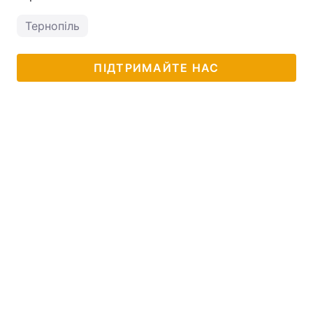
Тернопіль
ПІДТРИМАЙТЕ НАС