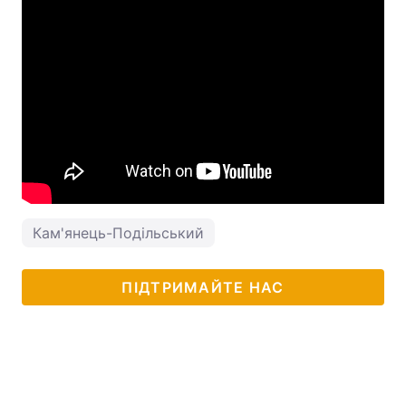
Кам'янець-Подільський
ПІДТРИМАЙТЕ НАС