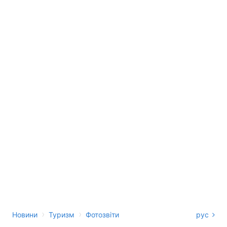
›
›
Новини
Туризм
Фотозвіти
рус