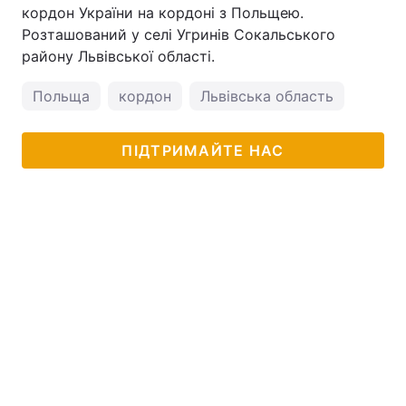
кордон України на кордоні з Польщею.
Розташований у селі Угринів Сокальського
району Львівської області.
Польща
кордон
Львівська область
ПІДТРИМАЙТЕ НАС