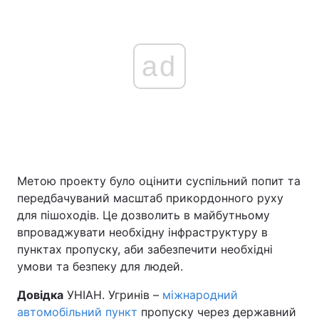
ad
Метою проекту було оцінити суспільний попит та
передбачуваний масштаб прикордонного руху
для пішоходів. Це дозволить в майбутньому
впроваджувати необхідну інфраструктуру в
пунктах пропуску, аби забезпечити необхідні
умови та безпеку для людей.
Довідка
УНІАН. Угринів –
міжнародний
автомобільний пункт
пропуску через державний