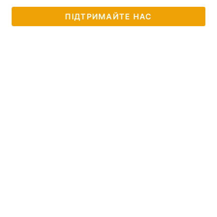
ПІДТРИМАЙТЕ НАС