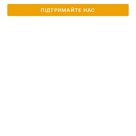
ПІДТРИМАЙТЕ НАС