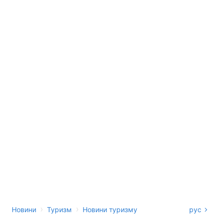
›
›
Новини
Туризм
Новини туризму
рус