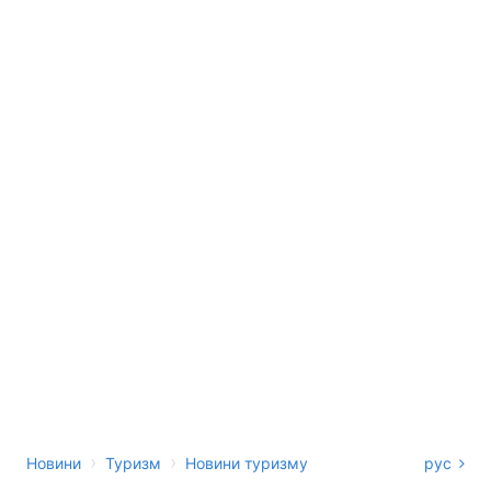
›
›
Новини
Туризм
Новини туризму
рус