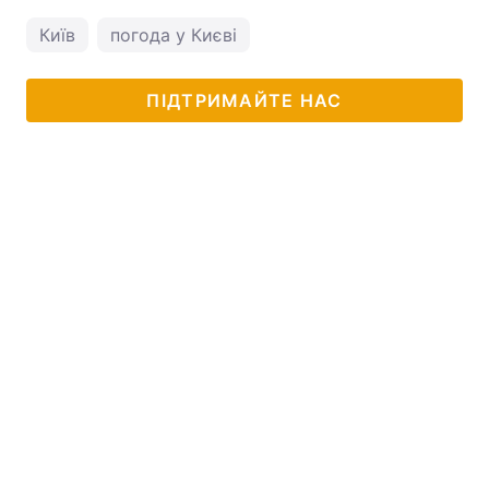
Київ
погода у Києві
ПІДТРИМАЙТЕ НАС