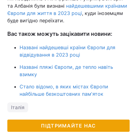
та Албанія були визнані
найдешевшими країнами
Європи для життя в 2023 році
, куди іноземцям
буде вигідно переїхати.
Вас також можуть зацікавити новини:
Названі найдешевші країни Європи для
відвідування в 2023 році
Названі пляжі Європи, де тепло навіть
взимку
Стало відомо, в яких містах Європи
найбільше безкоштовних пам'яток
Італія
ПІДТРИМАЙТЕ НАС