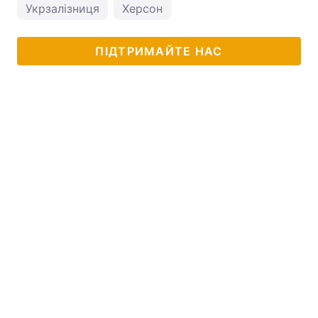
Укрзалізниця
Херсон
ПІДТРИМАЙТЕ НАС