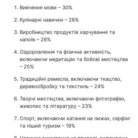
Вивчення мови – 30%
Кулінарні навички – 28%
Виробництво продуктів харчування та
напоїв – 28%
Оздоровлення та фізична активність,
включаючи медитацію та бойові мистецтва
– 25%
Традиційні ремесла, включаючи ткацтво,
деревообробку та текстиль – 24%
Творчі мистецтва, включаючи фотографію,
живопис та літературу – 23%
Спорт, включаючи катання на лижах, серфінг
та піший туризм – 19%