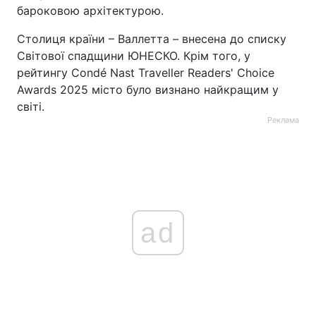
бароковою архітектурою.
Столиця країни – Валлетта – внесена до списку
Світової спадщини ЮНЕСКО. Крім того, у
рейтингу Condé Nast Traveller Readers' Choice
Awards 2025 місто було визнано найкращим у
світі.
Реклама
ad