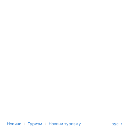
›
›
Новини
Туризм
Новини туризму
рус