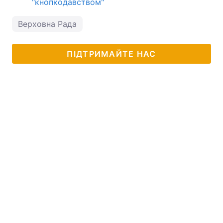
"кнопкодавством"
Верховна Рада
ПІДТРИМАЙТЕ НАС