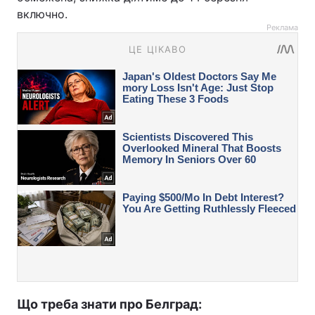
включно.
Реклама
Що треба знати про Белград: