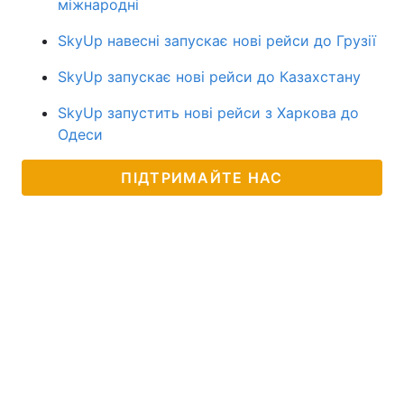
міжнародні
SkyUp навесні запускає нові рейси до Грузії
SkyUp запускає нові рейси до Казахстану
SkyUp запустить нові рейси з Харкова до
Одеси
ПІДТРИМАЙТЕ НАС