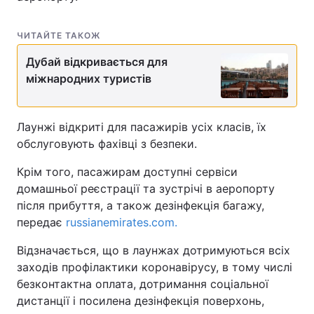
ЧИТАЙТЕ ТАКОЖ
Дубай відкривається для
міжнародних туристів
Лаунжі відкриті для пасажирів усіх класів, їх
обслуговують фахівці з безпеки.
Крім того, пасажирам доступні сервіси
домашньої реєстрації та зустрічі в аеропорту
після прибуття, а також дезінфекція багажу,
передає
russianemirates.com.
Відзначається, що в лаунжах дотримуються всіх
заходів профілактики коронавірусу, в тому числі
безконтактна оплата, дотримання соціальної
дистанції і посилена дезінфекція поверхонь,