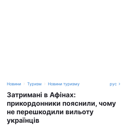
›
›
Новини
Туризм
Новини туризму
рус
Затримані в Афінах:
прикордонники пояснили, чому
не перешкодили вильоту
українців