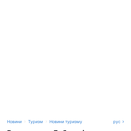
›
›
Новини
Туризм
Новини туризму
рус