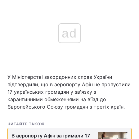
ad
У Міністерстві закордонних справ України
підтвердили, що в аеропорту Афін не пропустили
17 українських громадян у зв'язку з
карантинними обмеженнями на в'їзд до
Європейського Союзу громадян з третіх країн.
ЧИТАЙТЕ ТАКОЖ
В аеропорту Афін затримали 17