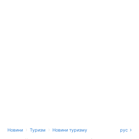
›
›
Новини
Туризм
Новини туризму
рус