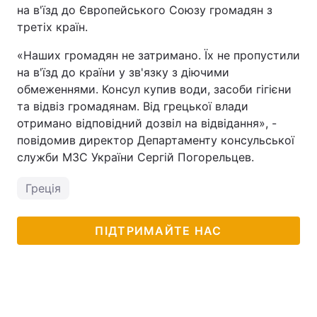
на в'їзд до Європейського Союзу громадян з
третіх країн.
«Наших громадян не затримано. Їх не пропустили
на в'їзд до країни у зв'язку з діючими
обмеженнями. Консул купив води, засоби гігієни
та відвіз громадянам. Від грецької влади
отримано відповідний дозвіл на відвідання», -
повідомив директор Департаменту консульської
служби МЗС України Сергій Погорельцев.
Греція
ПІДТРИМАЙТЕ НАС