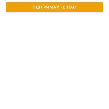
ПІДТРИМАЙТЕ НАС