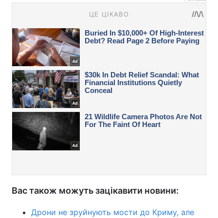
Вас також можуть зацікавити новини:
Дрони не зруйнують мости до Криму, але