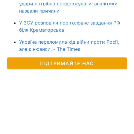
удари потрібно продовжувати: аналітики
назвали причини
У ЗСУ розповіли про головне завдання РФ
біля Краматорська
Україна переломила хід війни проти Росії,
але є нюанси, - The Times
ПІДТРИМАЙТЕ НАС