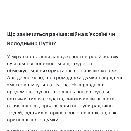
Що закінчиться раніше: війна в Україні чи
Володимир Путін?
У міру наростання напруженості в російському
суспільстві посилюється цензура та
обмежується використання соціальних мереж.
Але давно ясно, що громадська думка навряд чи
зможе вплинути на Путіна. Насправді він
продемонстрував готовність пожертвувати
сотнями тисяч солдатів, виключивши зі свого
оточення всіх, крім невеликої групи радників,
людей, відомих скоріше своєю покірністю, ніж
оригінальністю думки.