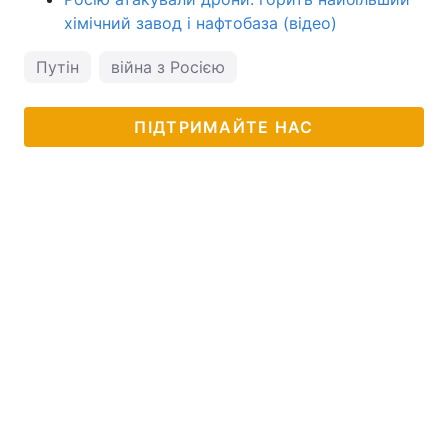
хімічний завод і нафтобаза (відео)
Путін
війна з Росією
ПІДТРИМАЙТЕ НАС