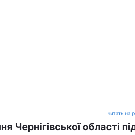
читать на 
ня Чернігівської області пі