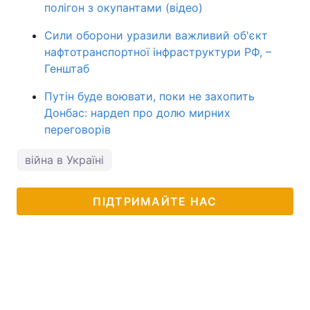
полігон з окупантами (відео)
Сили оборони уразили важливий об'єкт
нафтотранспортної інфраструктури РФ, –
Генштаб
Путін буде воювати, поки не захопить
Донбас: нардеп про долю мирних
переговорів
війна в Україні
ПІДТРИМАЙТЕ НАС