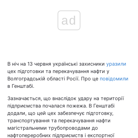
ad
В ніч на 13 червня українські захисники
уразили
цех підготовки та перекачування нафти у
Волгоградській області Росії. Про це
повідомили
в Генштабі.
Зазначається, що внаслідок удару на території
підприємства почалася пожежа. В Генштабі
додали, що цей цех забезпечує підготовку,
транспортування та перекачування нафти
магістральними трубопроводами до
нафтопереробних підприємств і експортної