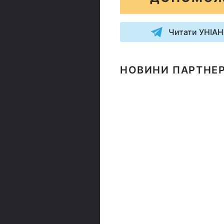
Читати УНІАН
НОВИНИ ПАРТНЕР