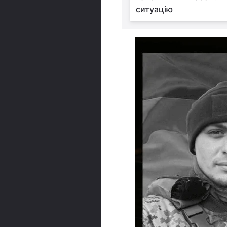
ситуацію