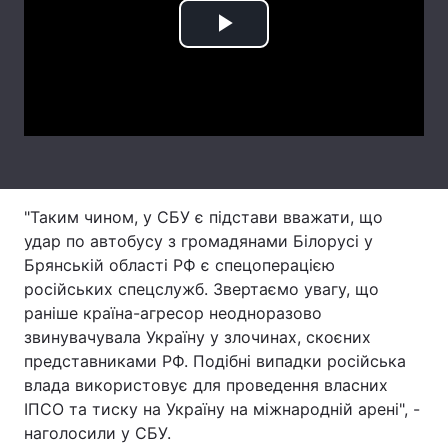
Тема оформлення
Play
Video
"Таким чином, у СБУ є підстави вважати, що
удар по автобусу з громадянами Білорусі у
Брянській області РФ є спецоперацією
російських спецслужб. Звертаємо увагу, що
раніше країна-агресор неодноразово
звинувачувала Україну у злочинах, скоєних
представниками РФ. Подібні випадки російська
влада використовує для проведення власних
ІПСО та тиску на Україну на міжнародній арені", -
наголосили у СБУ.