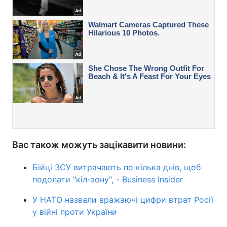
Вас також можуть зацікавити новини:
Бійці ЗСУ витрачають по кілька днів, щоб
подолати "кіл-зону", - Business Insider
У НАТО назвали вражаючі цифри втрат Росії
у війні проти України