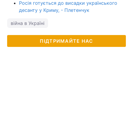
Росія готується до висадки українського
десанту у Криму, - Плетенчук
війна в Україні
ПІДТРИМАЙТЕ НАС