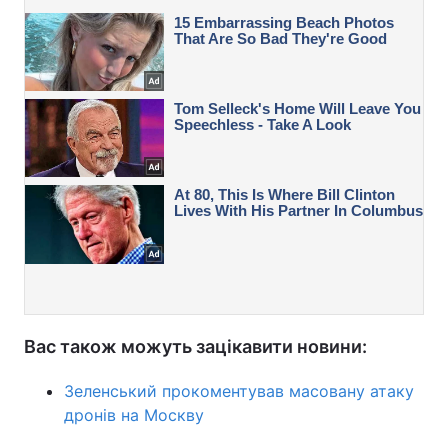
Вас також можуть зацікавити новини:
Зеленський прокоментував масовану атаку
дронів на Москву